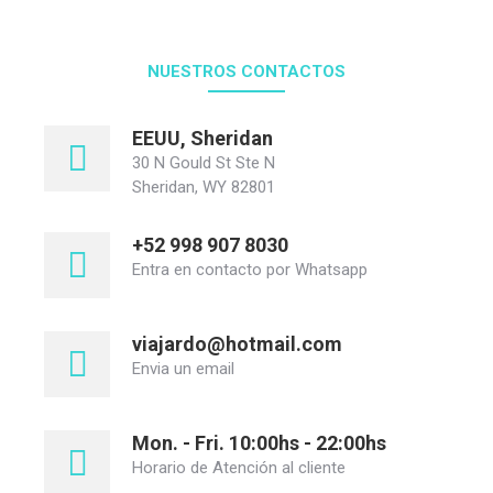
NUESTROS CONTACTOS
EEUU, Sheridan
30 N Gould St Ste N
Sheridan, WY 82801
+52 998 907 8030
Entra en contacto por Whatsapp
viajardo@hotmail.com
Envia un email
Mon. - Fri. 10:00hs - 22:00hs
Horario de Atención al cliente