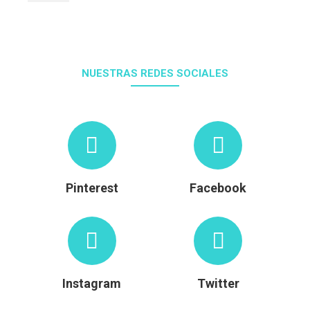
NUESTRAS REDES SOCIALES
Pinterest
Facebook
Instagram
Twitter