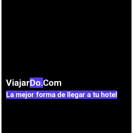
Viajar
Do.
Com
La mejor forma de llegar a tu hotel