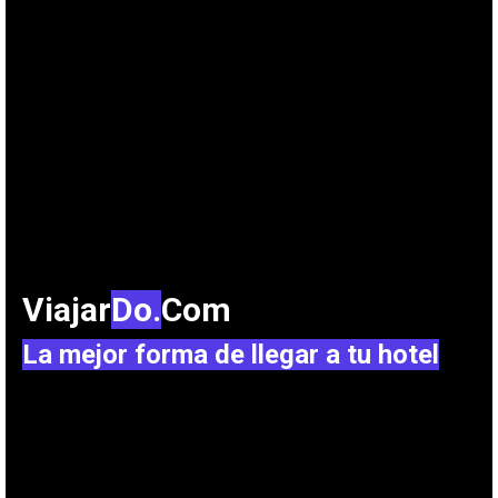
Viajar
Do.
Com
La mejor forma de llegar a tu hotel